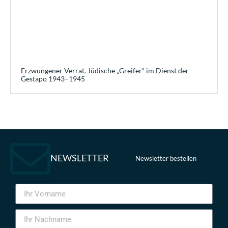
Erzwungener Verrat. Jüdische „Greifer“ im Dienst der
Gestapo 1943–1945
NEWSLETTER
Newsletter bestellen