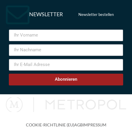
NEWSLETTER
Newsletter bestellen
Abonnieren
COOKIE-RICHTLINIE (EU)
AGB
IMPRESSUM