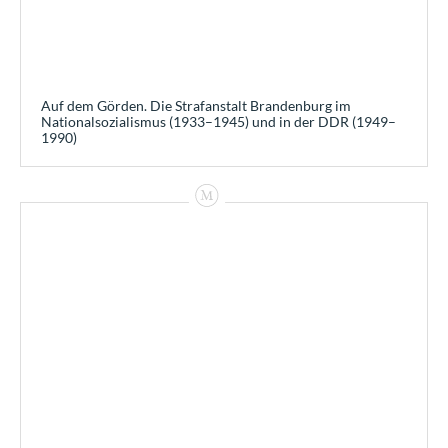
Auf dem Görden. Die Strafanstalt Brandenburg im
Nationalsozialismus (1933–1945) und in der DDR (1949–
1990)