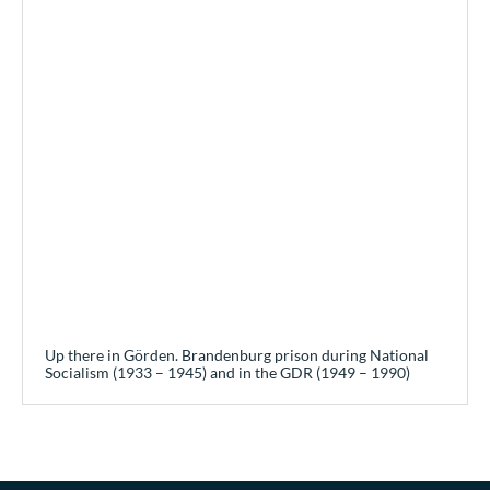
Up there in Görden. Brandenburg prison during National
Socialism (1933 – 1945) and in the GDR (1949 – 1990)