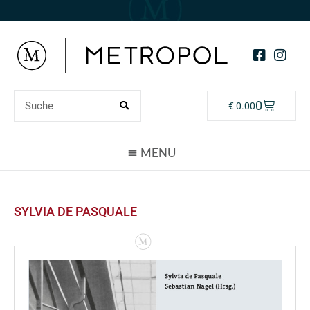
0
€
0.00
SYLVIA DE PASQUALE