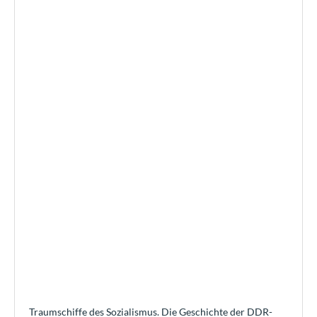
Traumschiffe des Sozialismus. Die Geschichte der DDR-