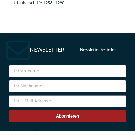
Urlauberschiffe 1953–1990
NEWSLETTER
Newsletter bestellen
Abonnieren