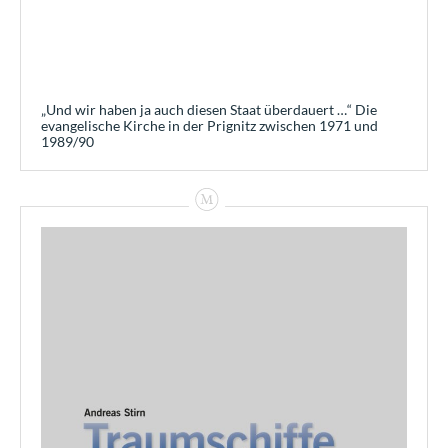
„Und wir haben ja auch diesen Staat überdauert …“ Die
evangelische Kirche in der Prignitz zwischen 1971 und
1989/90