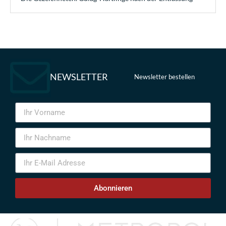
NEWSLETTER
Newsletter bestellen
Abonnieren