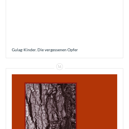
Gulag-Kinder. Die vergessenen Opfer