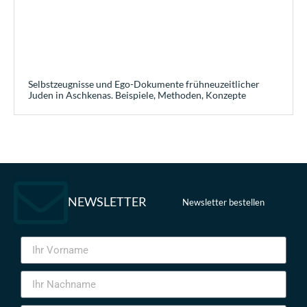
Selbstzeugnisse und Ego-Dokumente frühneuzeitlicher
Juden in Aschkenas. Beispiele, Methoden, Konzepte
NEWSLETTER
Newsletter bestellen