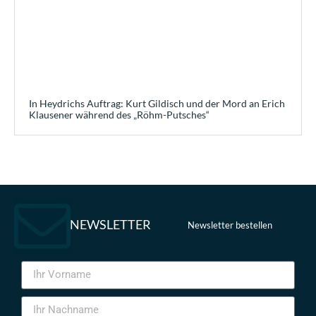
In Heydrichs Auftrag: Kurt Gildisch und der Mord an Erich
Klausener während des „Röhm-Putsches“
NEWSLETTER
Newsletter bestellen