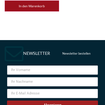
In den Warenkorb
NEWSLETTER
Newsletter bestellen