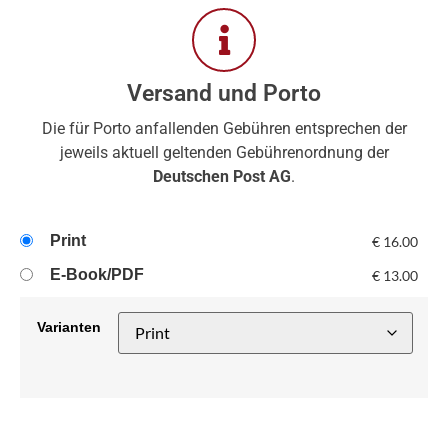
Versand und Porto
Die für Porto anfallenden Gebühren entsprechen der
jeweils aktuell geltenden Gebührenordnung der
Deutschen Post AG
.
Print
€
16.00
E-Book/PDF
€
13.00
Varianten