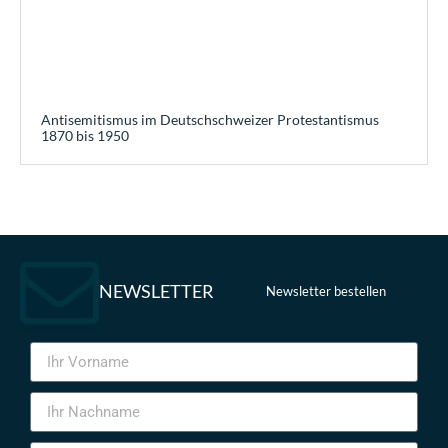
Antisemitismus im Deutschschweizer Protestantismus
1870 bis 1950
NEWSLETTER
Newsletter bestellen