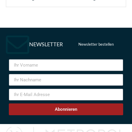
NEWSLETTER
Newsletter bestellen
Abonnieren