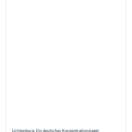
Lichtenburg. Ein deutsches Konzentrationslager