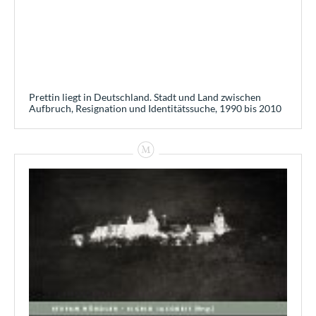
Prettin liegt in Deutschland. Stadt und Land zwischen
Aufbruch, Resignation und Identitätssuche, 1990 bis 2010