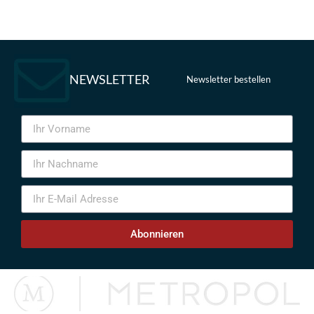
NEWSLETTER
Newsletter bestellen
Abonnieren