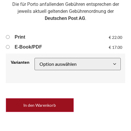
Die für Porto anfallenden Gebühren entsprechen der
jeweils aktuell geltenden Gebührenordnung der
Deutschen Post AG
.
Print
€
22.00
E-Book/PDF
€
17.00
Varianten
In den Warenkorb