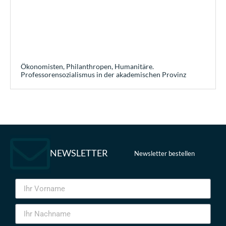
Ökonomisten, Philanthropen, Humanitäre.
Professorensozialismus in der akademischen Provinz
NEWSLETTER
Newsletter bestellen