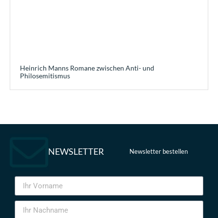
Heinrich Manns Romane zwischen Anti- und
Philosemitismus
NEWSLETTER
Newsletter bestellen