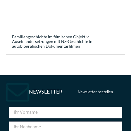
Familiengeschichte im filmischen Objektiv.
Auseinandersetzungen mit NS-Geschichte in
autobiografischen Dokumentarfilmen
NEWSLETTER
Newsletter bestellen