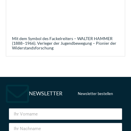
Mit dem Symbol des Fackelreiters – WALTER HAMMER
(1888–1966). Verleger der Jugendbewegung – Pionier der
Widerstandsforschung
NEWSLETTER
Newsletter bestellen