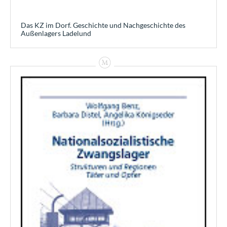
Das KZ im Dorf. Geschichte und Nachgeschichte des
Außenlagers Ladelund