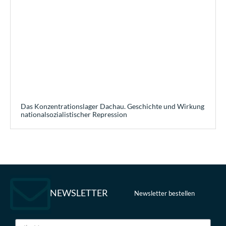
Das Konzentrationslager Dachau. Geschichte und Wirkung
nationalsozialistischer Repression
NEWSLETTER
Newsletter bestellen