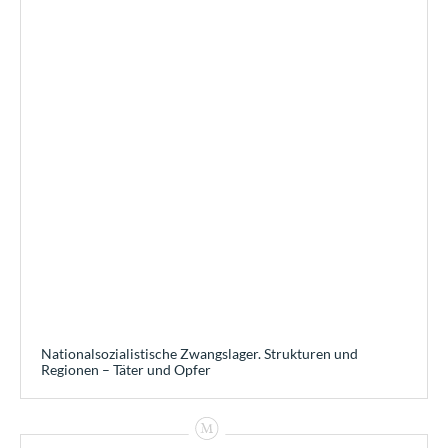
Nationalsozialistische Zwangslager. Strukturen und
Regionen – Täter und Opfer