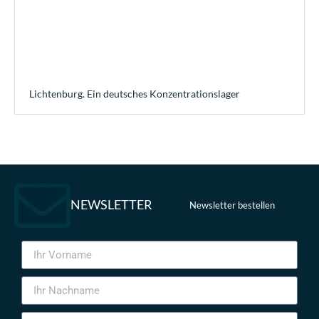
Lichtenburg. Ein deutsches Konzentrationslager
NEWSLETTER
Newsletter bestellen