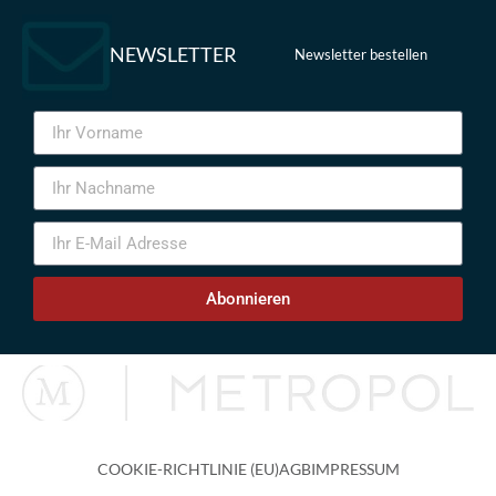
NEWSLETTER
Newsletter bestellen
Abonnieren
COOKIE-RICHTLINIE (EU)
AGB
IMPRESSUM