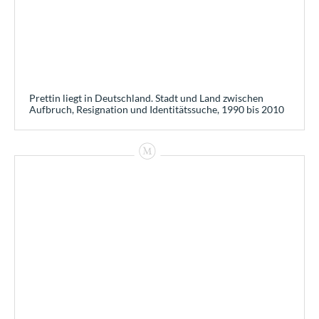
Prettin liegt in Deutschland. Stadt und Land zwischen
Aufbruch, Resignation und Identitätssuche, 1990 bis 2010