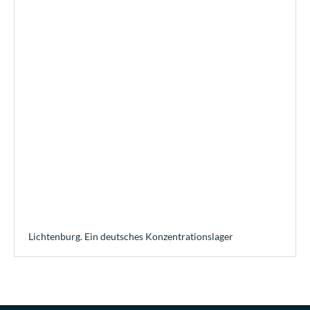
Lichtenburg. Ein deutsches Konzentrationslager