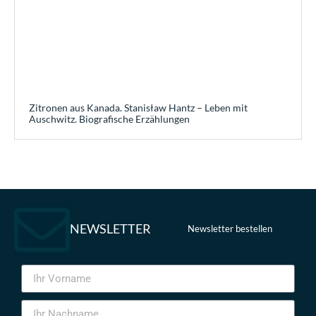
Zitronen aus Kanada. Stanisław Hantz – Leben mit
Auschwitz. Biografische Erzählungen
NEWSLETTER
Newsletter bestellen