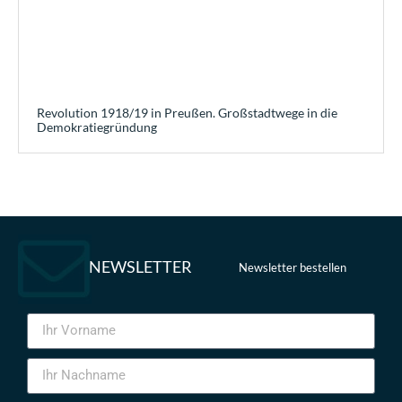
Revolution 1918/19 in Preußen. Großstadtwege in die
Demokratiegründung
NEWSLETTER
Newsletter bestellen