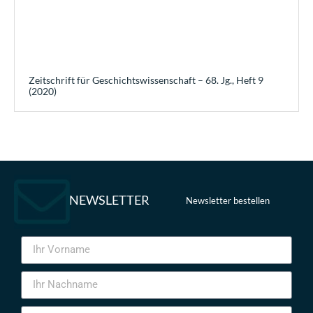
Zeitschrift für Geschichtswissenschaft – 68. Jg., Heft 9
(2020)
NEWSLETTER
Newsletter bestellen