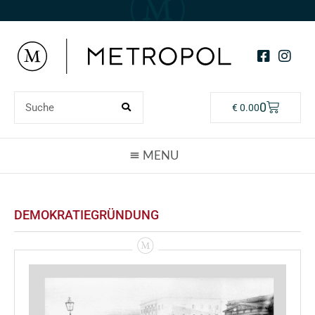
0
€
0.00
DEMOKRATIEGRÜNDUNG