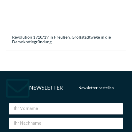
Revolution 1918/19 in Preußen. Großstadtwege in die
Demokratiegründung
NEWSLETTER
Newsletter bestellen