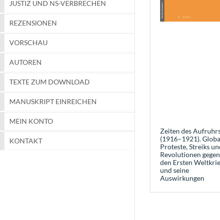
JUSTIZ UND NS-VERBRECHEN
REZENSIONEN
VORSCHAU
AUTOREN
TEXTE ZUM DOWNLOAD
MANUSKRIPT EINREICHEN
MEIN KONTO
Zeiten des Aufruhr
(1916–1921). Globa
KONTAKT
Proteste, Streiks un
Revolutionen gegen
den Ersten Weltkri
und seine
Auswirkungen