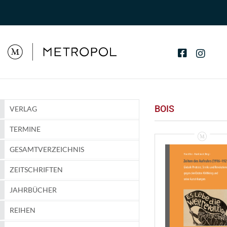
BOIS
VERLAG
TERMINE
GESAMTVERZEICHNIS
ZEITSCHRIFTEN
JAHRBÜCHER
REIHEN