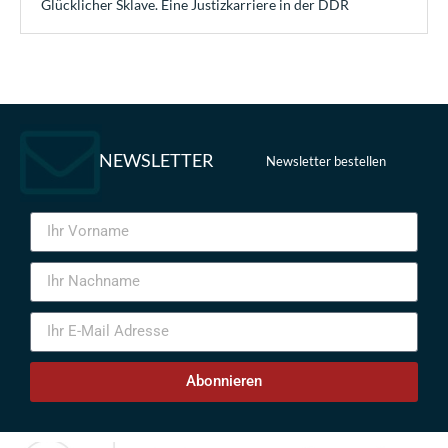
Glücklicher Sklave. Eine Justizkarriere in der DDR
NEWSLETTER
Newsletter bestellen
Abonnieren