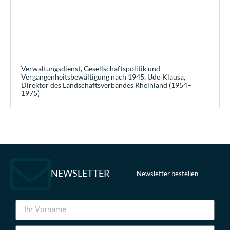
Verwaltungsdienst, Gesellschaftspolitik und
Vergangenheitsbewältigung nach 1945. Udo Klausa,
Direktor des Landschaftsverbandes Rheinland (1954–
1975)
NEWSLETTER
Newsletter bestellen