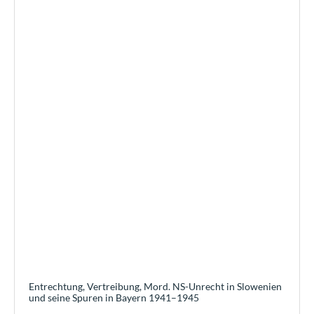
Entrechtung, Vertreibung, Mord. NS-Unrecht in Slowenien
und seine Spuren in Bayern 1941–1945