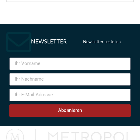
NEWSLETTER
Newsletter bestellen
Abonnieren