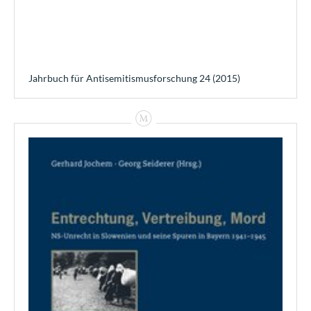
Jahrbuch für Antisemitismusforschung 24 (2015)