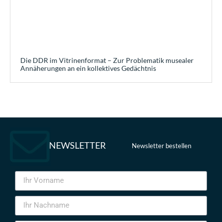
Die DDR im Vitrinenformat – Zur Problematik musealer
Annäherungen an ein kollektives Gedächtnis
NEWSLETTER
Newsletter bestellen