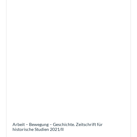
Arbeit – Bewegung – Geschichte. Zeitschrift für
historische Studien 2021/II