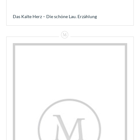
Das Kalte Herz – Die schöne Lau. Erzählung