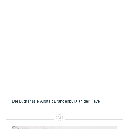
Die Euthanasie-Anstalt Brandenburg an der Havel