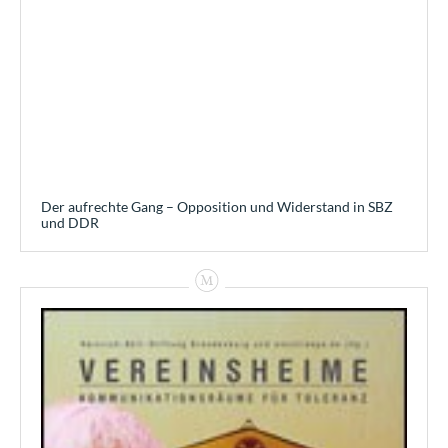
Der aufrechte Gang – Opposition und Widerstand in SBZ
und DDR