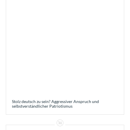
Stolz deutsch zu sein? Aggressiver Anspruch und
selbstverständlicher Patriotismus