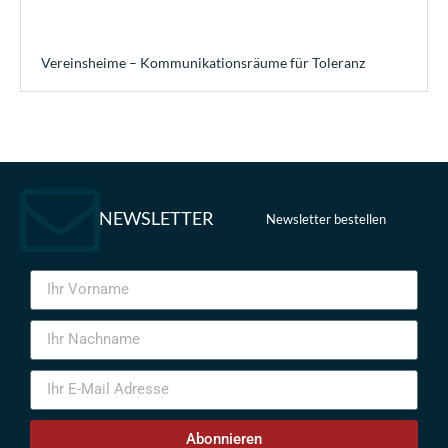
Vereinsheime – Kommunikationsräume für Toleranz
NEWSLETTER
Newsletter bestellen
Abonnieren