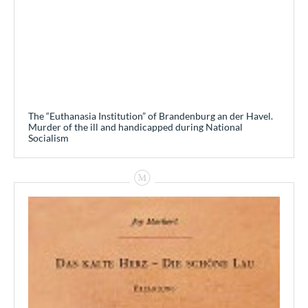
The “Euthanasia Institution” of Brandenburg an der Havel.
Murder of the ill and handicapped during National
Socialism