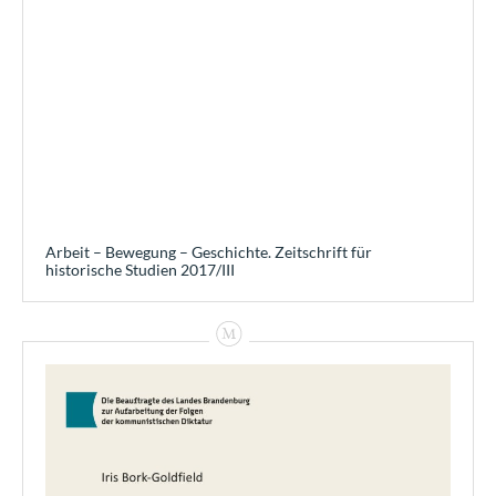
Arbeit – Bewegung – Geschichte. Zeitschrift für
historische Studien 2017/III