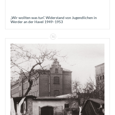
„Wir wollten was tun“. Widerstand von Jugendlichen in
Werder an der Havel 1949–1953