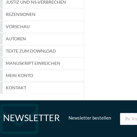
JUSTIZ UND NS-VERBRECHEN
REZENSIONEN
VORSCHAU
AUTOREN
TEXTE ZUM DOWNLOAD
MANUSKRIPT EINREICHEN
MEIN KONTO
KONTAKT
NEWSLETTER
Newsletter bestellen