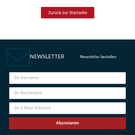
Zurück zur Startseite
NEWSLETTER
Newsletter bestellen
Abonnieren