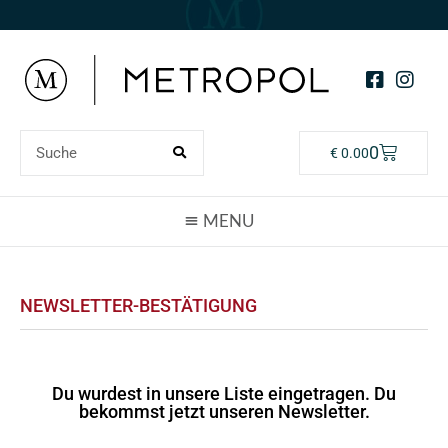
0
€
0.00
NEWSLETTER-BESTÄTIGUNG
Du wurdest in unsere Liste eingetragen. Du
bekommst jetzt unseren Newsletter.