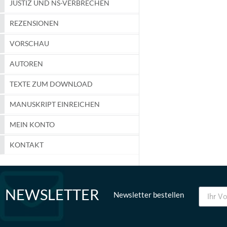
JUSTIZ UND NS-VERBRECHEN
REZENSIONEN
VORSCHAU
AUTOREN
TEXTE ZUM DOWNLOAD
MANUSKRIPT EINREICHEN
MEIN KONTO
KONTAKT
NEWSLETTER
Newsletter bestellen