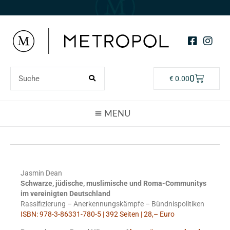
0
€
0.00
Jasmin Dean
Schwarze, jüdische, muslimische und Roma-Communitys
im vereinigten Deutschland
Rassifizierung – Anerkennungskämpfe – Bündnispolitiken
ISBN: 978-3-86331-780-5 | 392 Seiten | 28,– Euro