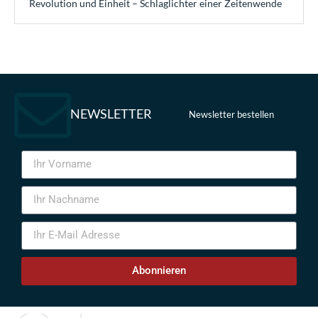
Revolution und Einheit – Schlaglichter einer Zeitenwende
NEWSLETTER
Newsletter bestellen
Abonnieren