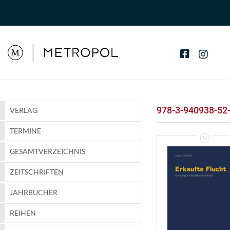
978-3-940938-52
VERLAG
TERMINE
GESAMTVERZEICHNIS
ZEITSCHRIFTEN
JAHRBÜCHER
REIHEN