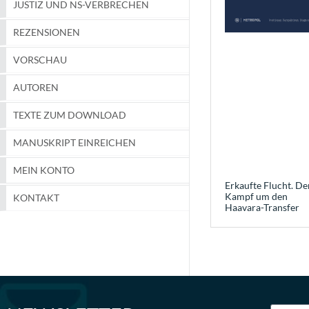
JUSTIZ UND NS-VERBRECHEN
REZENSIONEN
VORSCHAU
AUTOREN
TEXTE ZUM DOWNLOAD
MANUSKRIPT EINREICHEN
MEIN KONTO
Erkaufte Flucht. De
Kampf um den
KONTAKT
Haavara-Transfer