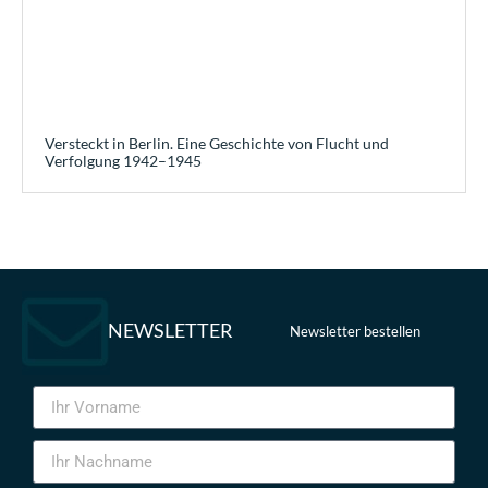
Versteckt in Berlin. Eine Geschichte von Flucht und
Verfolgung 1942–1945
NEWSLETTER
Newsletter bestellen