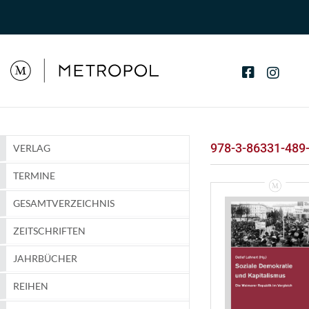
978-3-86331-489
VERLAG
TERMINE
GESAMTVERZEICHNIS
ZEITSCHRIFTEN
JAHRBÜCHER
REIHEN