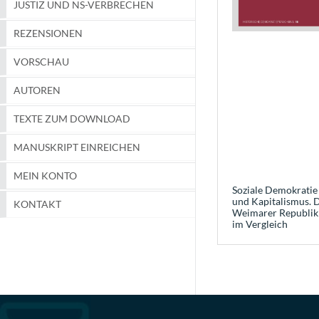
JUSTIZ UND NS-VERBRECHEN
REZENSIONEN
VORSCHAU
AUTOREN
TEXTE ZUM DOWNLOAD
MANUSKRIPT EINREICHEN
MEIN KONTO
Soziale Demokratie
und Kapitalismus. 
KONTAKT
Weimarer Republik
im Vergleich