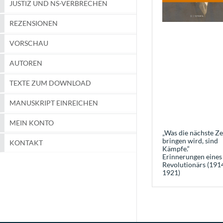
JUSTIZ UND NS-VERBRECHEN
REZENSIONEN
VORSCHAU
AUTOREN
TEXTE ZUM DOWNLOAD
MANUSKRIPT EINREICHEN
MEIN KONTO
„Was die nächste Ze
bringen wird, sind
KONTAKT
Kämpfe.“
Erinnerungen eines
Revolutionärs (191
1921)