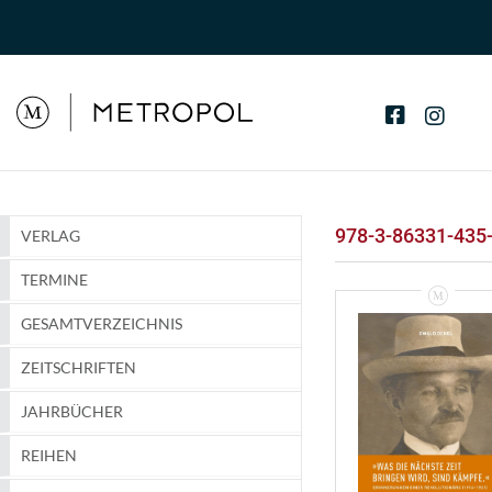
978-3-86331-435
VERLAG
TERMINE
GESAMTVERZEICHNIS
ZEITSCHRIFTEN
JAHRBÜCHER
REIHEN