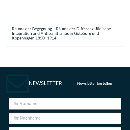
Räume der Begegnung – Räume der Differenz. Jüdische
Integration und Antisemitismus in Göteborg und
Kopenhagen 1850–1914
NEWSLETTER
Newsletter bestellen