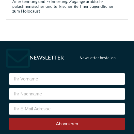
Anerkennung und Erinnerung. Zugänge arabisch-
palästinensischer und türkischer Berliner Jugendlicher
zum Holocaust
NEWSLETTER
Newsletter bestellen
Abonnieren