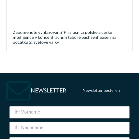
Zapomenuté vyhlazování? Príslusníci polské a ceské
inteligence v koncentracním tábore Sachsenhausen na
pocátku 2. svetové války
NEWSLETTER
Newsletter bestellen