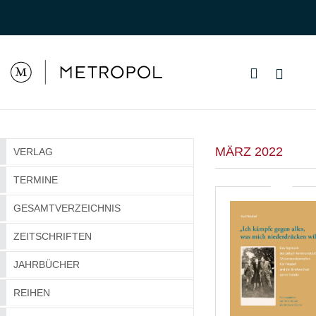
MÄRZ 2022
VERLAG
TERMINE
GESAMTVERZEICHNIS
ZEITSCHRIFTEN
JAHRBÜCHER
REIHEN