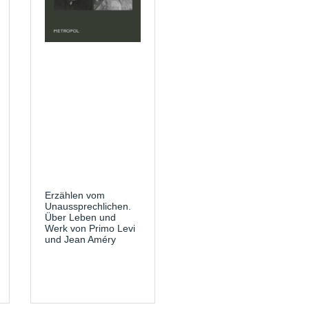
Erzählen vom
Unaussprechlichen.
Über Leben und
Werk von Primo Levi
und Jean Améry