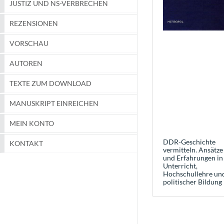
JUSTIZ UND NS-VERBRECHEN
REZENSIONEN
VORSCHAU
AUTOREN
TEXTE ZUM DOWNLOAD
MANUSKRIPT EINREICHEN
MEIN KONTO
DDR-Geschichte
KONTAKT
vermitteln. Ansätze
und Erfahrungen in
Unterricht,
Hochschullehre un
politischer Bildung