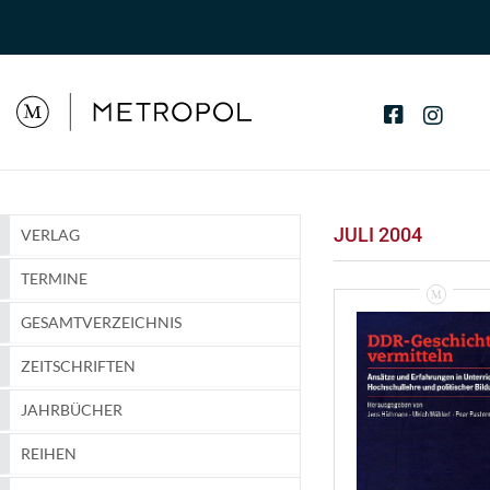
JULI 2004
VERLAG
TERMINE
GESAMTVERZEICHNIS
ZEITSCHRIFTEN
JAHRBÜCHER
REIHEN