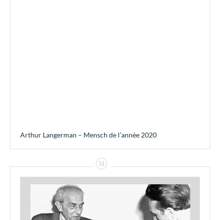
Arthur Langerman – Mensch de l’année 2020