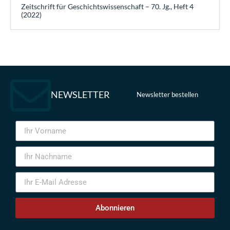
Zeitschrift für Geschichtswissenschaft – 70. Jg., Heft 4
(2022)
NEWSLETTER
Newsletter bestellen
Abonnieren