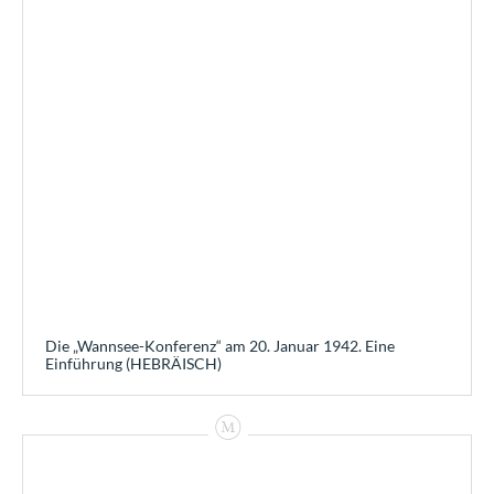
Die „Wannsee-Konferenz“ am 20. Januar 1942. Eine
Einführung (HEBRÄISCH)