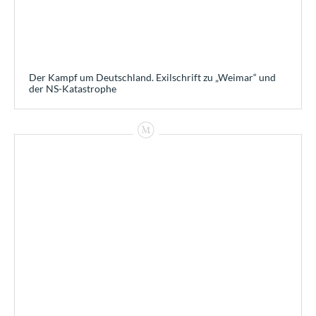
Der Kampf um Deutschland. Exilschrift zu „Weimar“ und
der NS-Katastrophe