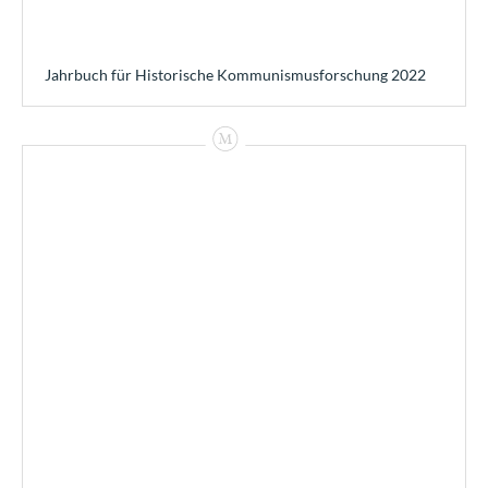
Jahrbuch für Historische Kommunismusforschung 2022