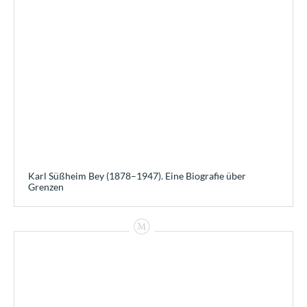
Karl Süßheim Bey (1878–1947). Eine Biografie über
Grenzen