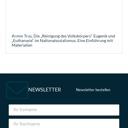
Armin Trus, Die „Reinigung des Volkskörpers“. Eugenik und
„Euthanasie“ im Nationalsozialismus. Eine Einführung mit
Materialien
NEWSLETTER
Newsletter bestellen