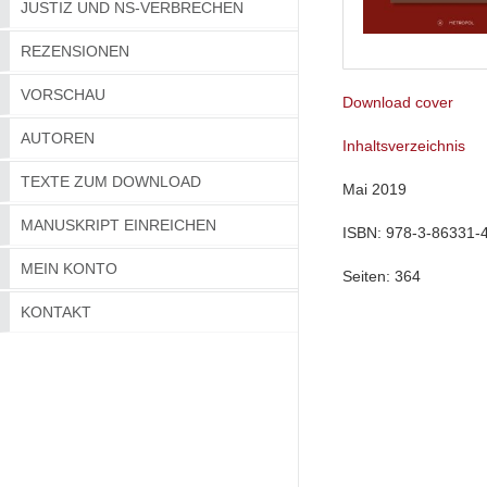
JUSTIZ UND NS-VERBRECHEN
REZENSIONEN
VORSCHAU
Download cover
AUTOREN
Inhaltsverzeichnis
TEXTE ZUM DOWNLOAD
Mai 2019
MANUSKRIPT EINREICHEN
ISBN:
978-3-86331-
MEIN KONTO
Seiten:
364
KONTAKT