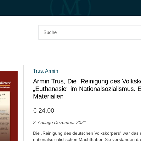
Trus‚ Armin
Armin Trus, Die „Reinigung des Volksk
„Euthanasie“ im Nationalsozialismus. 
Materialien
€
24.00
2. Auflage Dezember 2021
Die „Reinigung des deutschen Volkskörpers“ war das er
nationalsozialistischen Machthaber. Sie verstanden d