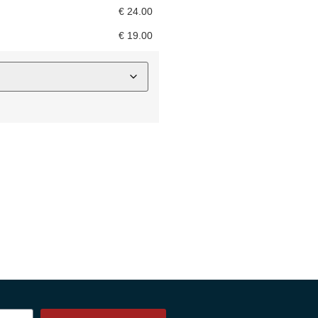
€
24.00
€
19.00