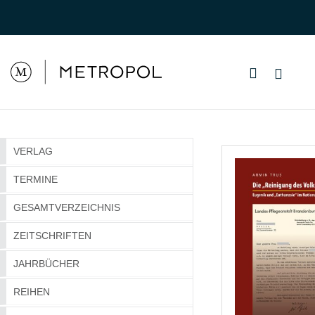
VERLAG
TERMINE
GESAMTVERZEICHNIS
ZEITSCHRIFTEN
JAHRBÜCHER
REIHEN