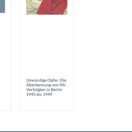
Unwürdige Opfer. Die
Aberkennung von NS-
Verfolgten in Berlin
1945 bis 1949