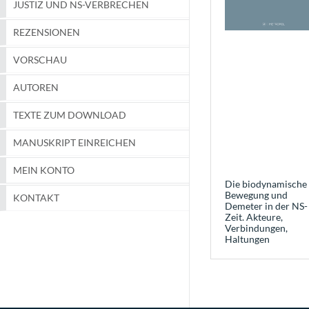
JUSTIZ UND NS-VERBRECHEN
REZENSIONEN
VORSCHAU
AUTOREN
TEXTE ZUM DOWNLOAD
MANUSKRIPT EINREICHEN
MEIN KONTO
Die biodynamische
Bewegung und
KONTAKT
Demeter in der NS-
Zeit. Akteure,
Verbindungen,
Haltungen