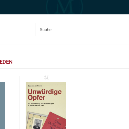
IEDEN