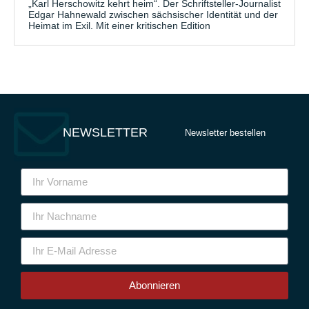
„Karl Herschowitz kehrt heim“. Der Schriftsteller-Journalist
Edgar Hahnewald zwischen sächsischer Identität und der
Heimat im Exil. Mit einer kritischen Edition
NEWSLETTER
Newsletter bestellen
Abonnieren