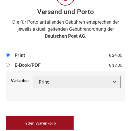
Versand und Porto
Die für Porto anfallenden Gebühren entsprechen der
jeweils aktuell geltenden Gebührenordnung der
Deutschen Post AG
.
Print
€
24.00
E-Book/PDF
€
19.00
Varianten
In den Warenkorb