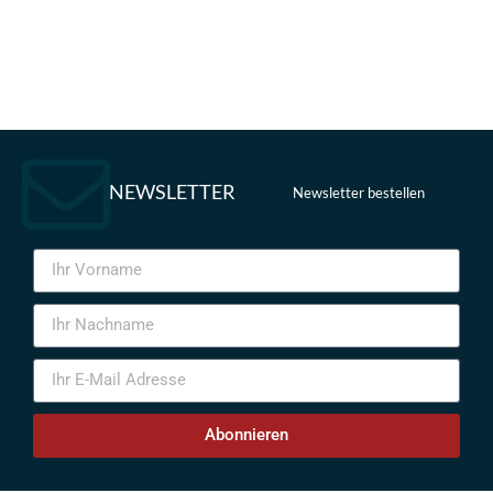
NEWSLETTER
Newsletter bestellen
Abonnieren