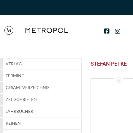
STEFAN PETKE
VERLAG
TERMINE
GESAMTVERZEICHNIS
ZEITSCHRIFTEN
JAHRBÜCHER
REIHEN