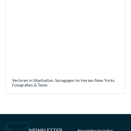
Verloren in Manhattan. Synagogen im Herzen New Yorks.
Fotografien & Texte
NEWSLETTER
Newsletter bestellen