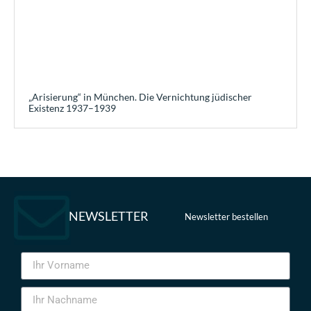
„Arisierung“ in München. Die Vernichtung jüdischer
Existenz 1937–1939
NEWSLETTER
Newsletter bestellen